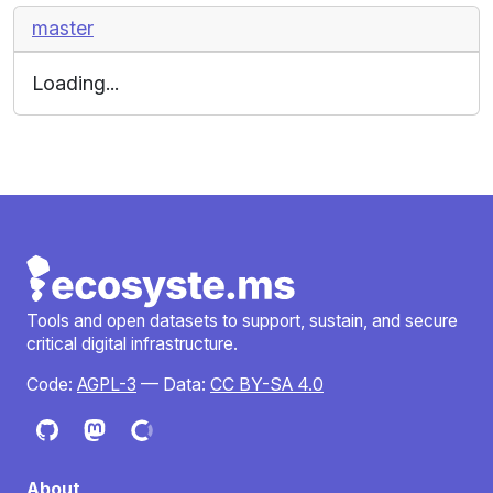
master
Loading...
Tools and open datasets to support, sustain, and secure
critical digital infrastructure.
Code:
AGPL-3
— Data:
CC BY-SA 4.0
About