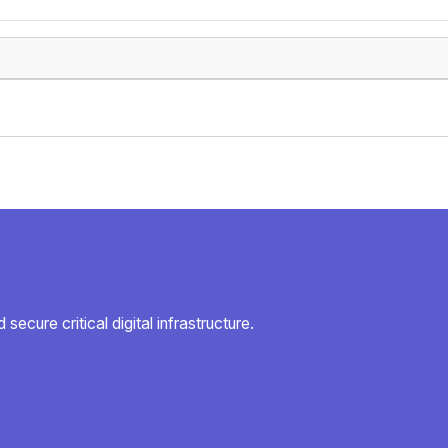
secure critical digital infrastructure.