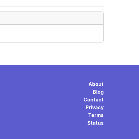
About
Blog
Contact
Privacy
Terms
Status