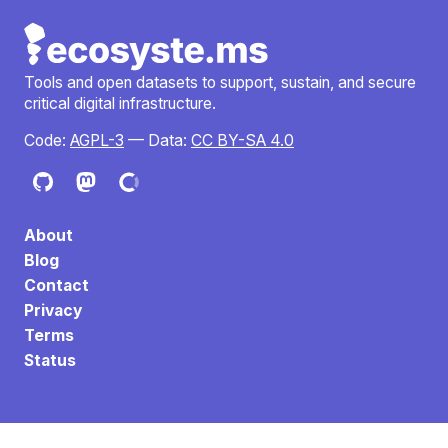
Tools and open datasets to support, sustain, and secure
critical digital infrastructure.
Code:
AGPL-3
— Data:
CC BY-SA 4.0
About
Blog
Contact
Privacy
Terms
Status