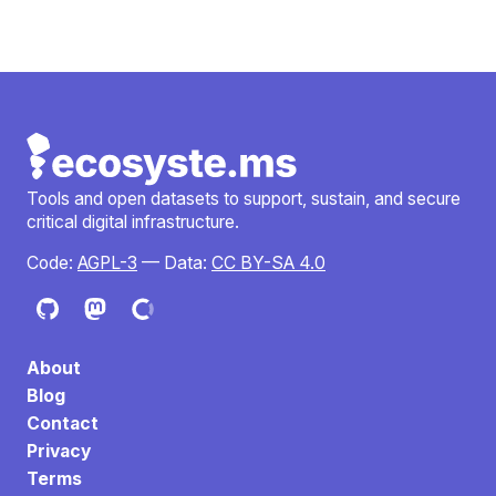
Tools and open datasets to support, sustain, and secure
critical digital infrastructure.
Code:
AGPL-3
— Data:
CC BY-SA 4.0
About
Blog
Contact
Privacy
Terms