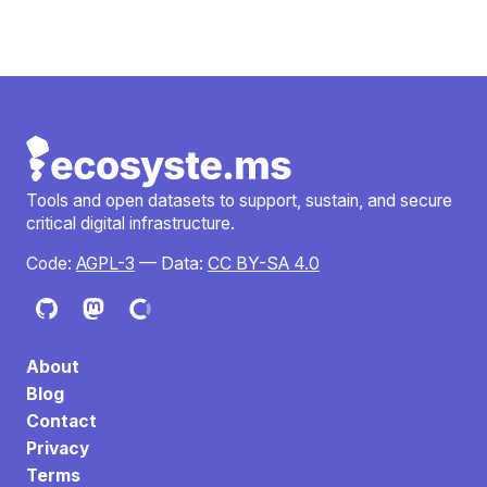
Tools and open datasets to support, sustain, and secure
critical digital infrastructure.
Code:
AGPL-3
— Data:
CC BY-SA 4.0
About
Blog
Contact
Privacy
Terms