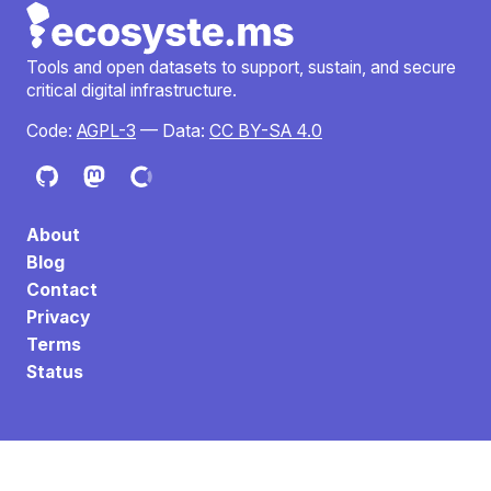
Tools and open datasets to support, sustain, and secure
critical digital infrastructure.
Code:
AGPL-3
— Data:
CC BY-SA 4.0
About
Blog
Contact
Privacy
Terms
Status