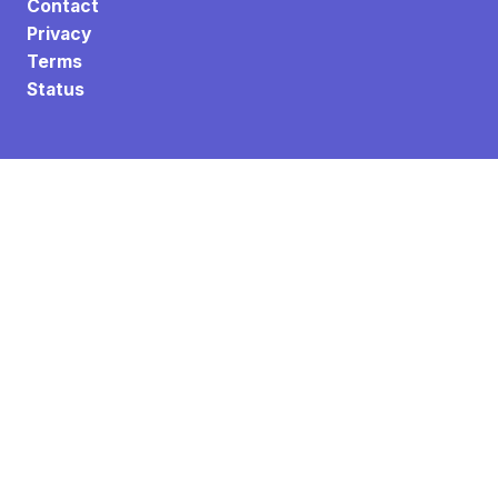
Contact
Privacy
Terms
Status