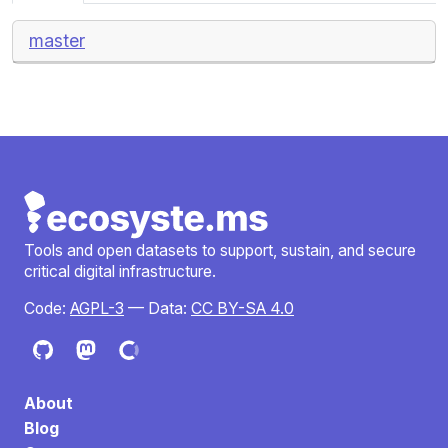
master
Tools and open datasets to support, sustain, and secure
critical digital infrastructure.
Code:
AGPL-3
— Data:
CC BY-SA 4.0
About
Blog