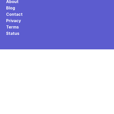
About
Blog
Contact
Privacy
Terms
Status