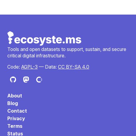
Tools and open datasets to support, sustain, and secure
critical digital infrastructure.
Code:
AGPL-3
— Data:
CC BY-SA 4.0
About
Blog
Contact
Privacy
Terms
Status