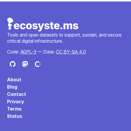
Tools and open datasets to support, sustain, and secure
critical digital infrastructure.
Code:
AGPL-3
— Data:
CC BY-SA 4.0
About
Blog
Contact
Privacy
Terms
Status