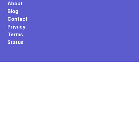
About
Blog
Contact
Privacy
Terms
Status