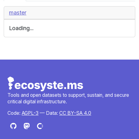
master
Loading...
Tools and open datasets to support, sustain, and secure
critical digital infrastructure.
Code:
AGPL-3
— Data:
CC BY-SA 4.0