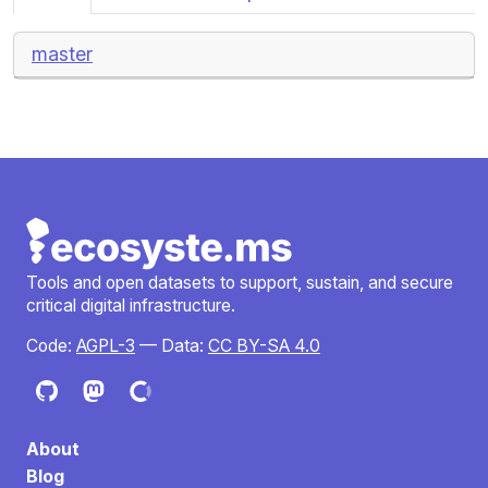
master
Tools and open datasets to support, sustain, and secure
critical digital infrastructure.
Code:
AGPL-3
— Data:
CC BY-SA 4.0
About
Blog