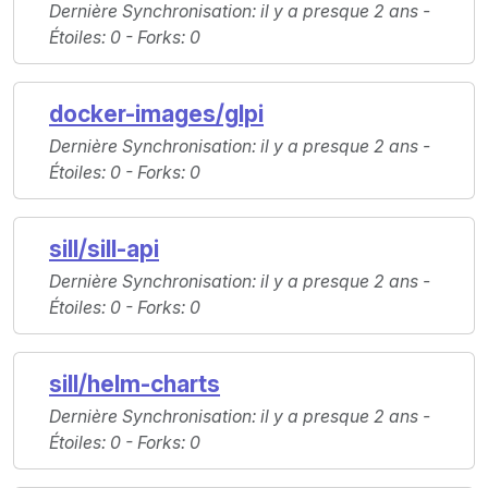
Dernière Synchronisation
: il y a presque 2 ans -
Étoiles
: 0 -
Forks
: 0
docker-images/glpi
Dernière Synchronisation
: il y a presque 2 ans -
Étoiles
: 0 -
Forks
: 0
sill/sill-api
Dernière Synchronisation
: il y a presque 2 ans -
Étoiles
: 0 -
Forks
: 0
sill/helm-charts
Dernière Synchronisation
: il y a presque 2 ans -
Étoiles
: 0 -
Forks
: 0