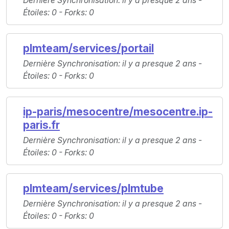
Dernière Synchronisation
: il y a presque 2 ans -
Étoiles
: 0 -
Forks
: 0
plmteam/services/portail
Dernière Synchronisation
: il y a presque 2 ans -
Étoiles
: 0 -
Forks
: 0
ip-paris/mesocentre/mesocentre.ip-
paris.fr
Dernière Synchronisation
: il y a presque 2 ans -
Étoiles
: 0 -
Forks
: 0
plmteam/services/plmtube
Dernière Synchronisation
: il y a presque 2 ans -
Étoiles
: 0 -
Forks
: 0