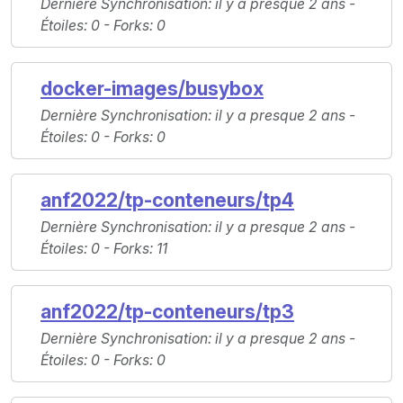
Dernière Synchronisation
: il y a presque 2 ans -
Étoiles
: 0 -
Forks
: 0
docker-images/busybox
Dernière Synchronisation
: il y a presque 2 ans -
Étoiles
: 0 -
Forks
: 0
anf2022/tp-conteneurs/tp4
Dernière Synchronisation
: il y a presque 2 ans -
Étoiles
: 0 -
Forks
: 11
anf2022/tp-conteneurs/tp3
Dernière Synchronisation
: il y a presque 2 ans -
Étoiles
: 0 -
Forks
: 0