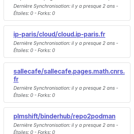
Dernière Synchronisation
: il y a presque 2 ans -
Étoiles
: 0 -
Forks
: 0
ip-paris/cloud/cloud.ip-paris.fr
Dernière Synchronisation
: il y a presque 2 ans -
Étoiles
: 0 -
Forks
: 0
sallecafe/sallecafe.pages.math.cnrs.
fr
Dernière Synchronisation
: il y a presque 2 ans -
Étoiles
: 0 -
Forks
: 0
plmshift/binderhub/repo2podman
Dernière Synchronisation
: il y a presque 2 ans -
Étoiles
: 0 -
Forks
: 0