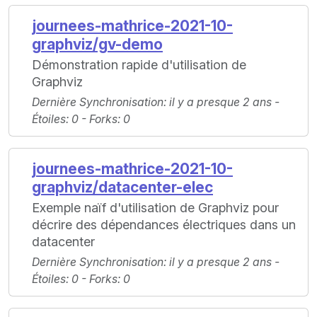
journees-mathrice-2021-10-
graphviz/gv-demo
Démonstration rapide d'utilisation de
Graphviz
Dernière Synchronisation
: il y a presque 2 ans -
Étoiles
: 0 -
Forks
: 0
journees-mathrice-2021-10-
graphviz/datacenter-elec
Exemple naïf d'utilisation de Graphviz pour
décrire des dépendances électriques dans un
datacenter
Dernière Synchronisation
: il y a presque 2 ans -
Étoiles
: 0 -
Forks
: 0