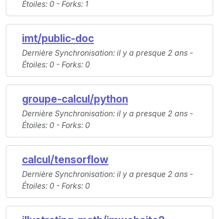
Étoiles
: 0 -
Forks
: 1
imt/public-doc
Dernière Synchronisation
: il y a presque 2 ans -
Étoiles
: 0 -
Forks
: 0
groupe-calcul/python
Dernière Synchronisation
: il y a presque 2 ans -
Étoiles
: 0 -
Forks
: 0
calcul/tensorflow
Dernière Synchronisation
: il y a presque 2 ans -
Étoiles
: 0 -
Forks
: 0