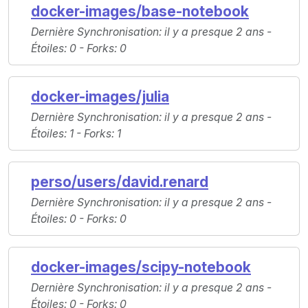
docker-images/base-notebook
Dernière Synchronisation
: il y a presque 2 ans -
Étoiles
: 0 -
Forks
: 0
docker-images/julia
Dernière Synchronisation
: il y a presque 2 ans -
Étoiles
: 1 -
Forks
: 1
perso/users/david.renard
Dernière Synchronisation
: il y a presque 2 ans -
Étoiles
: 0 -
Forks
: 0
docker-images/scipy-notebook
Dernière Synchronisation
: il y a presque 2 ans -
Étoiles
: 0 -
Forks
: 0