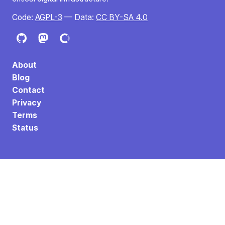
Code:
AGPL-3
— Data:
CC BY-SA 4.0
About
Blog
Contact
Privacy
Terms
Status